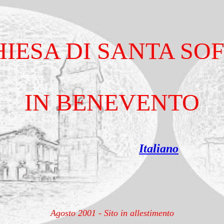
HIESA DI SANTA SOF
IN BENEVENTO
Italiano
Agosto 2001 - Sito in allestimento