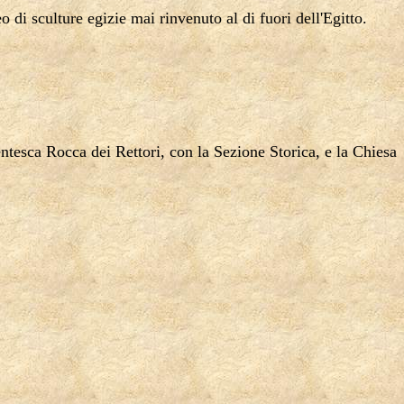
di sculture egizie mai rinvenuto al di fuori dell'Egitto.
centesca Rocca dei Rettori, con
la Sezione Storica
, e
la Chiesa